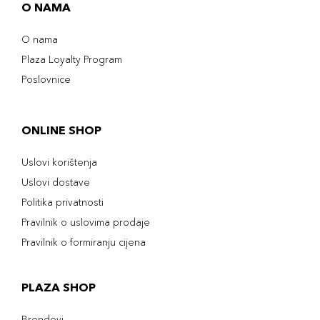
O NAMA
O nama
Plaza Loyalty Program
Poslovnice
ONLINE SHOP
Uslovi korištenja
Uslovi dostave
Politika privatnosti
Pravilnik o uslovima prodaje
Pravilnik o formiranju cijena
PLAZA SHOP
Brendovi