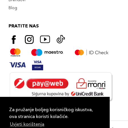
Blog
PRATITE NAS
Za pružanje boljeg korisničkog iskustva,
ova stranica koristi kolačiće.
Uvjeti korištenja