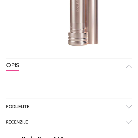
OPIS
PODIJELITE
RECENZIJE