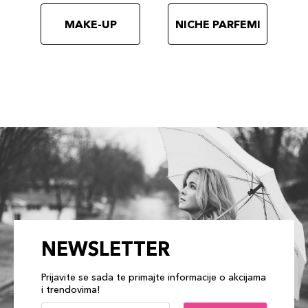
MAKE-UP
NICHE PARFEMI
NEWSLETTER
Prijavite se sada te primajte informacije o akcijama
i trendovima!