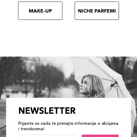
MAKE-UP
NICHE PARFEMI
NEWSLETTER
Prijavite se sada te primajte informacije o akcijama
i trendovima!