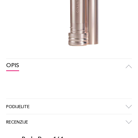
OPIS
PODIJELITE
RECENZIJE