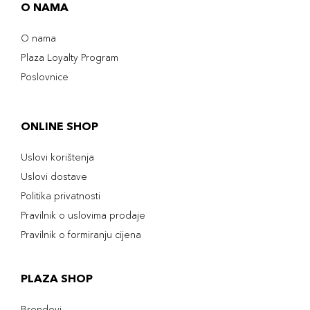
O NAMA
O nama
Plaza Loyalty Program
Poslovnice
ONLINE SHOP
Uslovi korištenja
Uslovi dostave
Politika privatnosti
Pravilnik o uslovima prodaje
Pravilnik o formiranju cijena
PLAZA SHOP
Brendovi