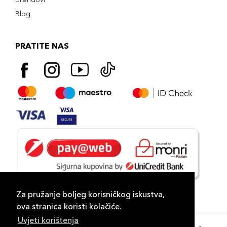
Blog
PRATITE NAS
Za pružanje boljeg korisničkog iskustva,
ova stranica koristi kolačiće.
Uvjeti korištenja