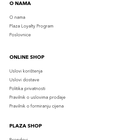
O NAMA
O nama
Plaza Loyalty Program
Poslovnice
ONLINE SHOP
Uslovi korištenja
Uslovi dostave
Politika privatnosti
Pravilnik o uslovima prodaje
Pravilnik o formiranju cijena
PLAZA SHOP
Brendovi