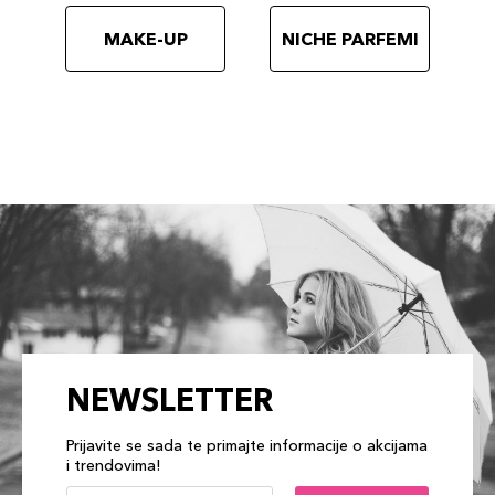
MAKE-UP
NICHE PARFEMI
NEWSLETTER
Prijavite se sada te primajte informacije o akcijama
i trendovima!