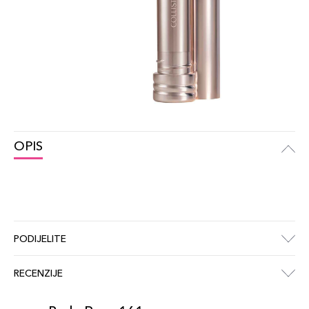
OPIS
PODIJELITE
RECENZIJE