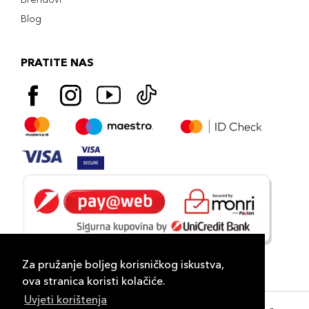
Blog
PRATITE NAS
Za pružanje boljeg korisničkog iskustva,
ova stranica koristi kolačiće.
Uvjeti korištenja