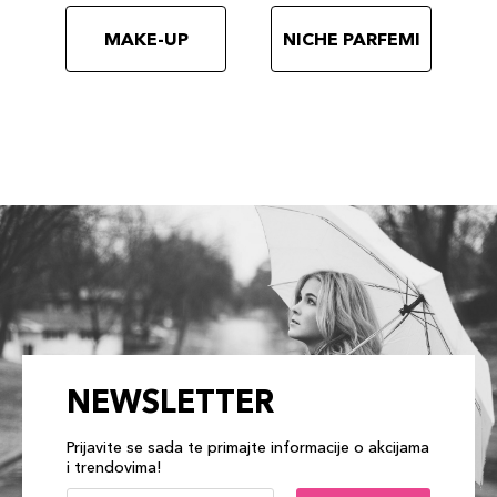
MAKE-UP
NICHE PARFEMI
NEWSLETTER
Prijavite se sada te primajte informacije o akcijama
i trendovima!