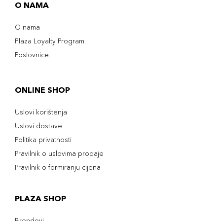
O NAMA
O nama
Plaza Loyalty Program
Poslovnice
ONLINE SHOP
Uslovi korištenja
Uslovi dostave
Politika privatnosti
Pravilnik o uslovima prodaje
Pravilnik o formiranju cijena
PLAZA SHOP
Brendovi