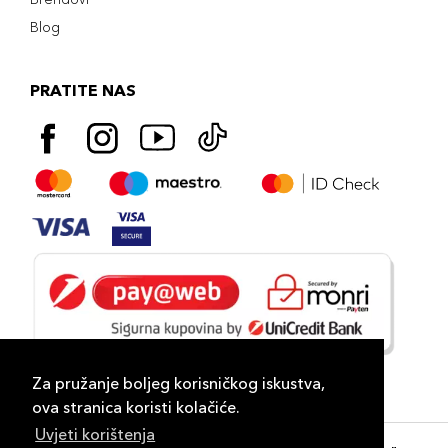
Blog
PRATITE NAS
Za pružanje boljeg korisničkog iskustva,
ova stranica koristi kolačiće.
Uvjeti korištenja