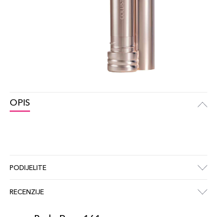
OPIS
PODIJELITE
RECENZIJE