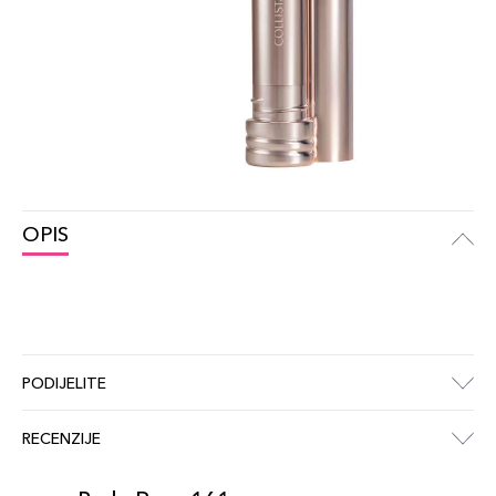
OPIS
PODIJELITE
RECENZIJE