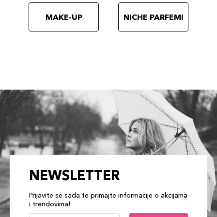
MAKE-UP
NICHE PARFEMI
NEWSLETTER
Prijavite se sada te primajte informacije o akcijama
i trendovima!