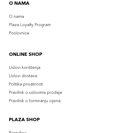
O NAMA
O nama
Plaza Loyalty Program
Poslovnice
ONLINE SHOP
Uslovi korištenja
Uslovi dostave
Politika privatnosti
Pravilnik o uslovima prodaje
Pravilnik o formiranju cijena
PLAZA SHOP
Brendovi