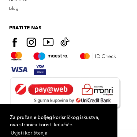
Blog
PRATITE NAS
Za pružanje boljeg korisničkog iskustva,
ova stranica koristi kolačiće.
Uvjeti korištenja