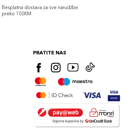
Besplatna dostava za sve narudźbe
preko 100KM
PRATITE NAS