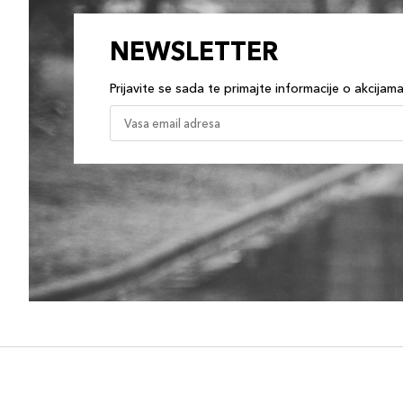
NEWSLETTER
Prijavite se sada te primajte informacije o akcijam