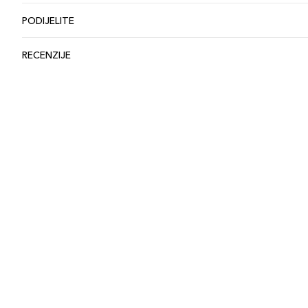
PODIJELITE
RECENZIJE