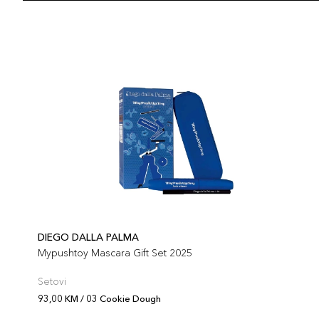
DIEGO DALLA PALMA
Mypushtoy Mascara Gift Set 2025
Setovi
93,00 KM / 03 Cookie Dough