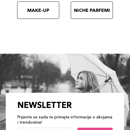
MAKE-UP
NICHE PARFEMI
NEWSLETTER
Prijavite se sada te primajte informacije o akcijama
i trendovima!