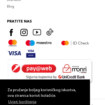
Blog
PRATITE NAS
Za pružanje boljeg korisničkog iskustva,
ova stranica koristi kolačiće.
Uvjeti korištenja