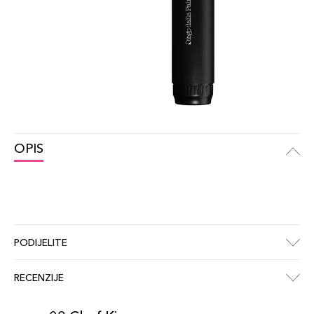
OPIS
PODIJELITE
RECENZIJE