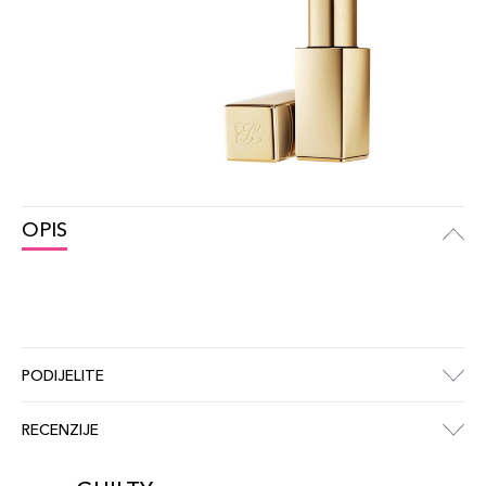
OPIS
PODIJELITE
RECENZIJE