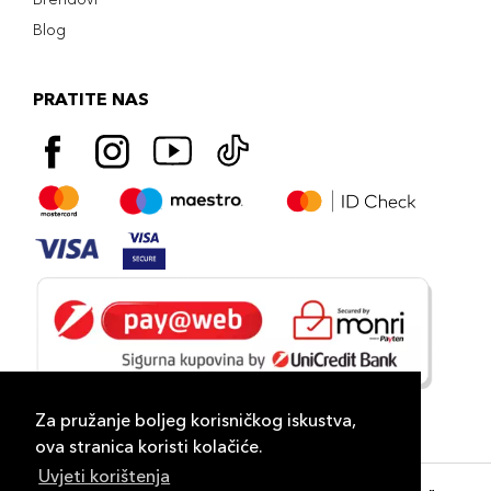
Blog
PRATITE NAS
Za pružanje boljeg korisničkog iskustva,
ova stranica koristi kolačiće.
Uvjeti korištenja