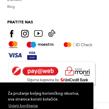
Blog
PRATITE NAS
Za pružanje boljeg korisničkog iskustva,
ova stranica koristi kolačiće.
Uvjeti korištenja