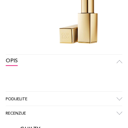
OPIS
PODIJELITE
RECENZIJE