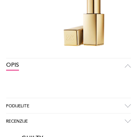
OPIS
PODIJELITE
RECENZIJE