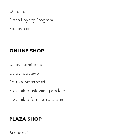
O nama
Plaza Loyalty Program
Poslovnice
ONLINE SHOP
Uslovi korištenja
Uslovi dostave
Politika privatnosti
Pravilnik o uslovima prodaje
Pravilnik o formiranju cijena
PLAZA SHOP
Brendovi