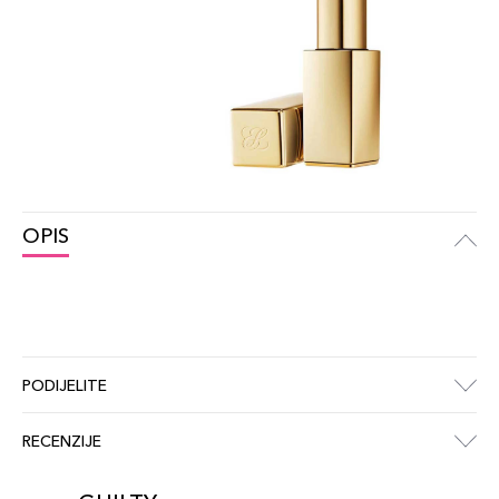
OPIS
PODIJELITE
RECENZIJE