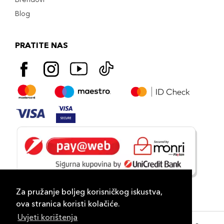
Blog
PRATITE NAS
Za pružanje boljeg korisničkog iskustva,
ova stranica koristi kolačiće.
Uvjeti korištenja